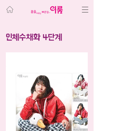
인체수채화 4단계