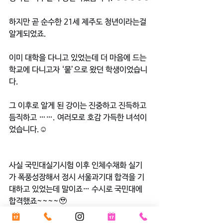
하지만 곧 순수한 21세 제주도 청년이라는걸 
알게되었죠.
이미 대학을 다니고 있었는데 더 마음에 드는 
학교에 다니고자 ‘뭍’으로 왔던 학생이었습니
다.
그 이후로 알게 된 강이는 진중하고 진득하고 
듬직하고 ……. 여러모로 호감 가득한 녀석이
었습니다.☺️
사실 국민대실기시험 이후 인체수채화 실기
가 폭풍성장해서 정시 서울과기대 합격을 기
대하고 있었는데 말이죠… 수시로 국민대에 
합격했죠~~~~🥹