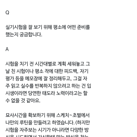
Q
실기시험을 잘 보기 위해 평소에 어떤 준비를 
했는지 궁금합니다.
A
시험을 치기 전 시간대별로 계획 세워놓고 그
날 친 시험이나 평소 작에 대한 피드백, 자기
평가 등을 메모장에 잘 정리해두고, 그걸 자
주 읽고 실수를 반복하지 않으려고 하는 건 입
시생이라면 당연한 태도라 노력이라고는 할 
수 없을 것 같아요.
묘사시간을 확보하기 위해 스케치~초벌에서 
나만의 루틴을 만들려고 하였습니다.(하지만 
시험을 자주보는 시기가 아니라면 다양한 방