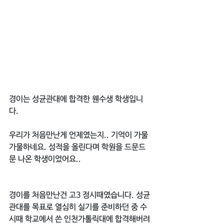
경이는 성균관대에 합격한 웬수생 학생입니
다.
우리가 처음만난게 언제였는지.. 기억이 가물
가물하네요. 성적을 올린다며 학원을 드문드
문 나온 학생이었어요..
경이를 처음만난건 고3 정시때였습니다. 성균
관대를 목표로 열심히 실기를 준비하던 중 수
시때 학교에서 쓴 인천가톨릭대에 합격해버려