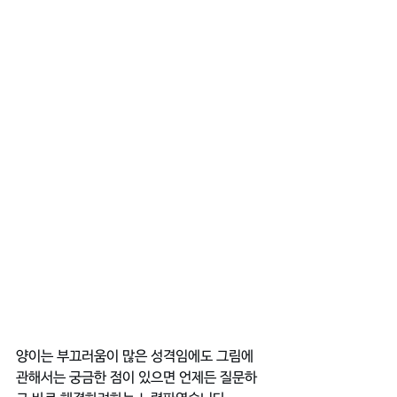
양이는 부끄러움이 많은 성격임에도 그림에 
관해서는 궁금한 점이 있으면 언제든 질문하