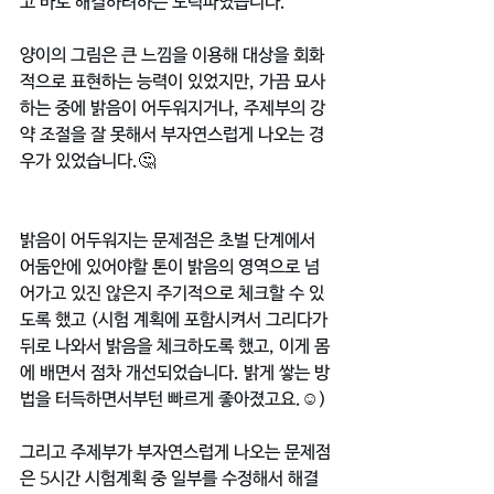
고 바로 해결하려하는 노력파였습니다.
양이의 그림은 큰 느낌을 이용해 대상을 회화
적으로 표현하는 능력이 있었지만, 가끔 묘사
하는 중에 밝음이 어두워지거나, 주제부의 강
약 조절을 잘 못해서 부자연스럽게 나오는 경
우가 있었습니다.🤔
밝음이 어두워지는 문제점은 초벌 단계에서 
어둠안에 있어야할 톤이 밝음의 영역으로 넘
어가고 있진 않은지 주기적으로 체크할 수 있
도록 했고 (시험 계획에 포함시켜서 그리다가 
뒤로 나와서 밝음을 체크하도록 했고, 이게 몸
에 배면서 점차 개선되었습니다. 밝게 쌓는 방
법을 터득하면서부턴 빠르게 좋아졌고요.☺️)
그리고 주제부가 부자연스럽게 나오는 문제점
은 5시간 시험계획 중 일부를 수정해서 해결