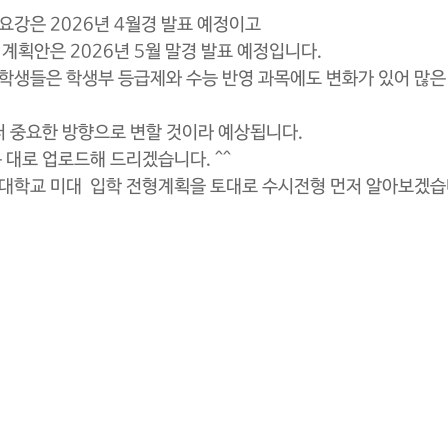
요강은 2026년 4월경 발표 예정이고
 계획안은 2026년 5월 말경 발표 예정입니다.
 학생들은 학생부 등급제와 수능 반영 과목에도 변화가 있어 많은
더 중요한 방향으로 변할 것이라 예상됩니다.
 대로 업로드해 드리겠습니다. ^^
희대학교 미대  입학 전형계획을 토대로 수시전형 먼저 알아보겠습