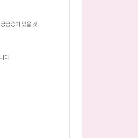
 궁금증이 있을 것
니다.