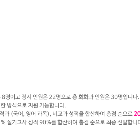
8명이고 정시 인원은 22명으로 총 회화과 인원은 30명입니다.
한 방식으로 지원 가능합니다.
적과 (국어, 영어 과목), 비교과 성적을 합산하여 총점 순으로 
2
0% 실기고사 성적 90%를 합산하여 총점 순으로 최종 선발합니