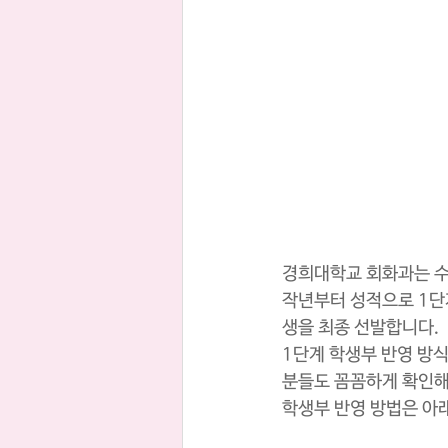
경희대학교 회화과는 수
작년부터 성적으로 1단계
생을 최종 선발합니다.
1단계 학생부 반영 방
분들도 꼼꼼하게 확인해
학생부 반영 방법은 아래