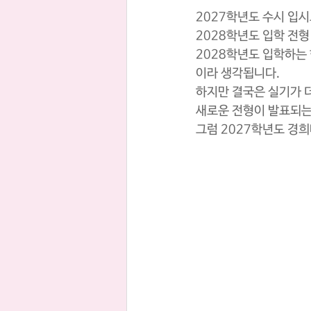
2027학년도 수시 입시
2028학년도 입학 전형
2028학년도 입학하는
이라 생각됩니다.
하지만 결국은 실기가 
새로운 전형이 발표되는
그럼 2027학년도 경