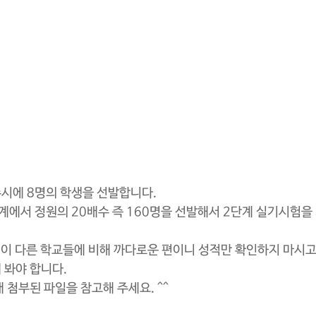
시에 8명의 학생을 선발합니다.
에서 정원의 20배수 즉 160명을 선발해서 2단계 실기시험을 
식이 다른 학교들에 비해 까다로운 편이니 성적만 확인하지 마시고,
 봐야 합니다.
 첨부된 파일을 참고해 주세요. ^^