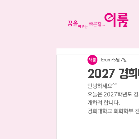
Erum
5월 7일
2027 경
안녕하세요^^
오늘은 2027학년도 
개하려 합니다.
경희대학교 회화학부 진