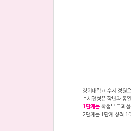
경희대학교 수시 정원은 
수시전형은 작년과 동일
1단계는
 학생부 교과성
2단계는 1단계 성적 1