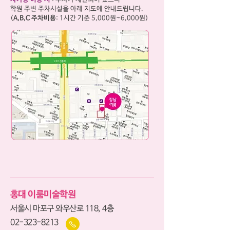
학원 주변 주차시설을 아래 지도에 안내드립니다.
(
A,B,C 주차비용
: 1시간 기준 5,000원~6,000원)
홍대 이룸미술학원
서울시 마포구 와우산로 118, 4층
02-323-8213